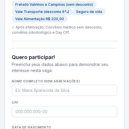
Fretado Valinhos e Campinas (sem desconto)
Vale Transporte (desconto 6%)
Seguro de vida
Vale Alimentação R$ 220,00
✓ Após efetivação: Convênio médico sem desconto,
convênio odontológico e Day Off.
Quero participar!
Preencha seus dados abaixo para demonstrar seu
interesse nesta vaga.
NOME COMPLETO (SEM ABREVIAÇÕES)
CPF
DATA DE NASCIMENTO