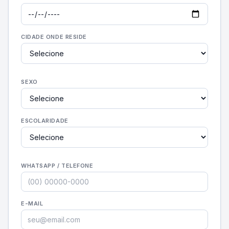
CIDADE ONDE RESIDE
SEXO
ESCOLARIDADE
WHATSAPP / TELEFONE
E-MAIL