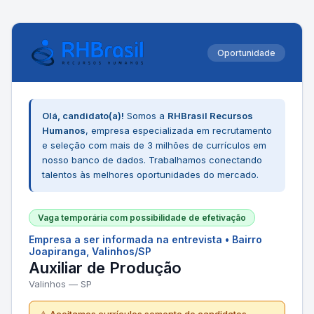
Oportunidade
Olá, candidato(a)!
Somos a
RHBrasil Recursos
Humanos
, empresa especializada em recrutamento
e seleção com mais de 3 milhões de currículos em
nosso banco de dados. Trabalhamos conectando
talentos às melhores oportunidades do mercado.
Vaga temporária com possibilidade de efetivação
Empresa a ser informada na entrevista • Bairro
Joapiranga, Valinhos/SP
Auxiliar de Produção
Valinhos — SP